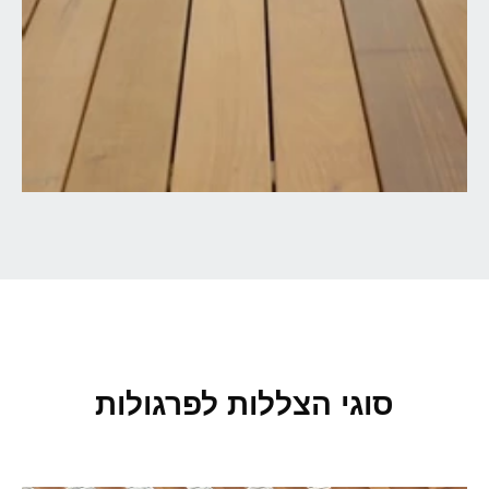
סוגי הצללות לפרגולות