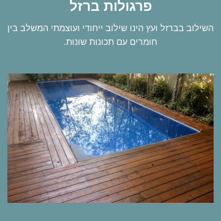
פרגולות ברזל
השילוב בברזל ועץ הינו שילוב ייחודי ועוצמתי המשלב בין
חומרים עם תכונות שונות.