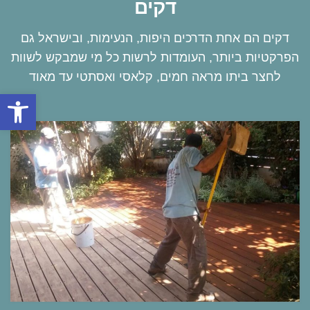
דקים
דקים הם אחת הדרכים היפות, הנעימות, ובישראל גם
הפרקטיות ביותר, העומדות לרשות כל מי שמבקש לשוות
לחצר ביתו מראה חמים, קלאסי ואסתטי עד מאוד
פתח