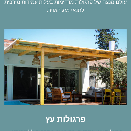
עולם מנצח של פרגולות מדהימות בעלות עמידות מירבית
לתנאי מזג האויר.
פרגולות עץ