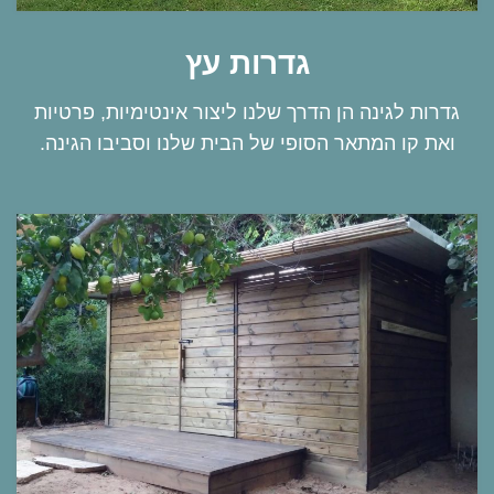
גדרות עץ
גדרות לגינה הן הדרך שלנו ליצור אינטימיות, פרטיות
ואת קו המתאר הסופי של הבית שלנו וסביבו הגינה.