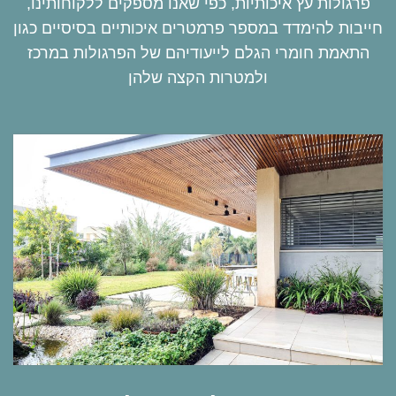
פרגולות עץ איכותיות, כפי שאנו מספקים ללקוחותינו,
חייבות להימדד במספר פרמטרים איכותיים בסיסיים כגון
התאמת חומרי הגלם לייעודיהם של הפרגולות במרכז
ולמטרות הקצה שלהן