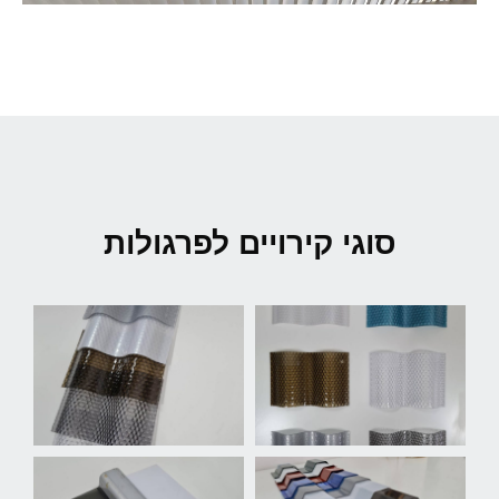
סוגי קירויים לפרגולות