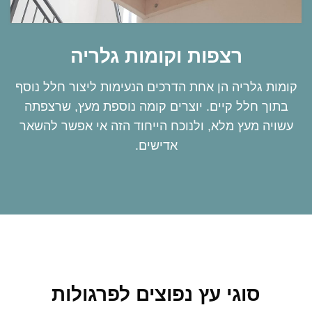
רצפות וקומות גלריה
קומות גלריה הן אחת הדרכים הנעימות ליצור חלל נוסף
בתוך חלל קיים. יוצרים קומה נוספת מעץ, שרצפתה
עשויה מעץ מלא, ולנוכח הייחוד הזה אי אפשר להשאר
אדישים.
סוגי עץ נפוצים לפרגולות