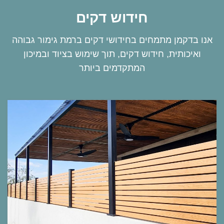
חידוש דקים
אנו בדקמן מתמחים בחידושי דקים ברמת גימור גבוהה
ואיכותית, חידוש דקים, תוך שימוש בציוד ובמיכון
המתקדמים ביותר