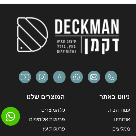
ניווט באתר
המוצרים שלנו
עמוד הבית
כל המוצרים
אודותינו
פרגולות אלומיניום
ממליצים
פרגולות עץ