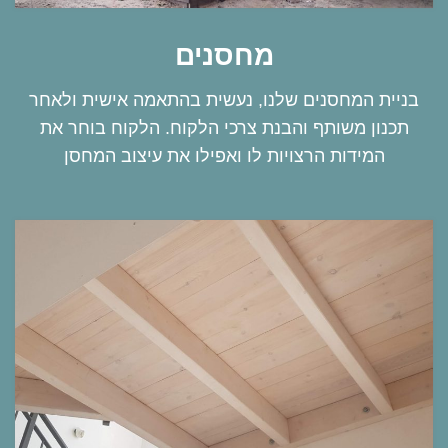
מחסנים
בניית המחסנים שלנו, נעשית בהתאמה אישית ולאחר
תכנון משותף והבנת צרכי הלקוח. הלקוח בוחר את
המידות הרצויות לו ואפילו את עיצוב המחסן