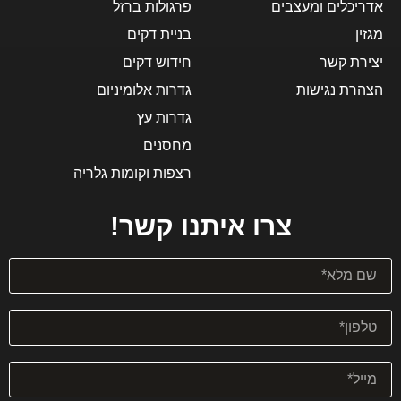
אדריכלים ומעצבים
פרגולות ברזל
מגזין
בניית דקים
יצירת קשר
חידוש דקים
הצהרת נגישות
גדרות אלומיניום
גדרות עץ
מחסנים
רצפות וקומות גלריה
צרו איתנו קשר!