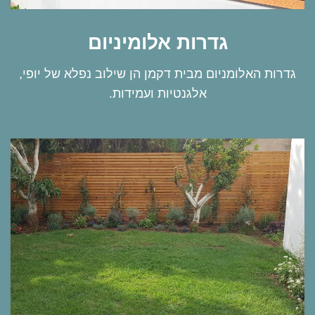
גדרות אלומיניום
גדרות האלומניום מבית דקמן הן שילוב נפלא של יופי,
אלגנטיות ועמידות.