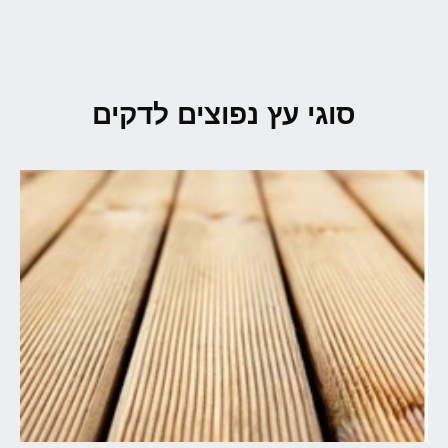
סוגי עץ נפוצים לדקים