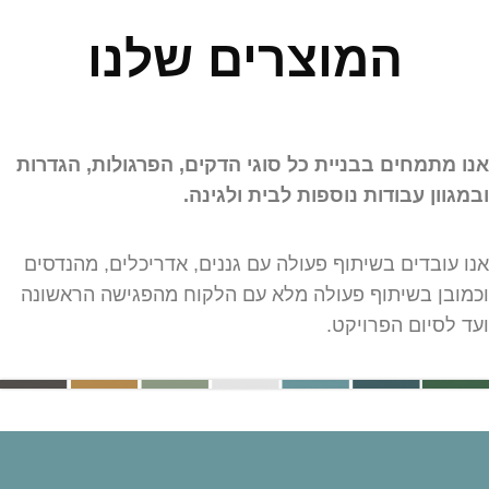
המוצרים שלנו
אנו מתמחים בבניית כל סוגי הדקים, הפרגולות, הגדרות
ובמגוון עבודות נוספות לבית ולגינה.
אנו עובדים בשיתוף פעולה עם גננים, אדריכלים, מהנדסים
וכמובן בשיתוף פעולה מלא עם הלקוח מהפגישה הראשונה
ועד לסיום הפרויקט.