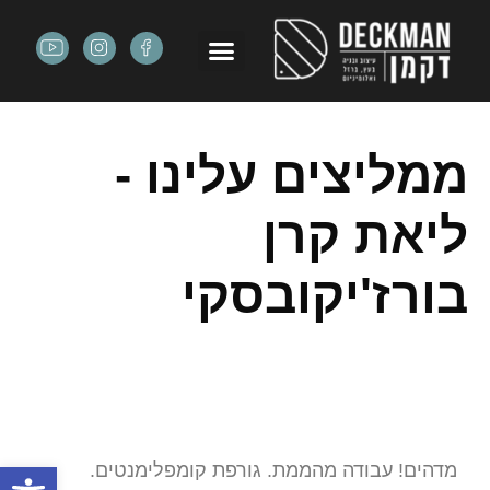
ממליצים עלינו -
ליאת קרן
בורז'יקובסקי
פתח
מדהים! עבודה מהממת. גורפת קומפלימנטים.