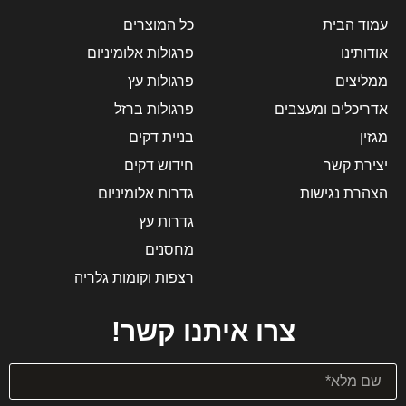
עמוד הבית
כל המוצרים
אודותינו
פרגולות אלומיניום
ממליצים
פרגולות עץ
אדריכלים ומעצבים
פרגולות ברזל
מגזין
בניית דקים
יצירת קשר
חידוש דקים
הצהרת נגישות
גדרות אלומיניום
גדרות עץ
מחסנים
רצפות וקומות גלריה
צרו איתנו קשר!