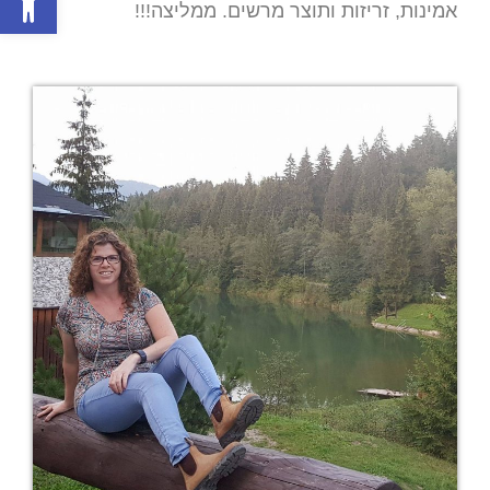
אמינות, זריזות ותוצר מרשים. ממליצה!!!