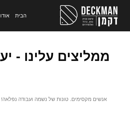
הבית
אודות
ממליצים עלינו - יע
אנשים מקסימים. טונות של נשמה ועבודה נפלאה!