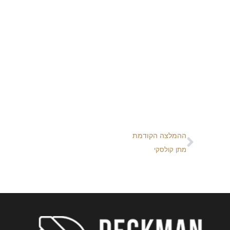
ההמלצה הקודמת
מתן קולסקי
נ