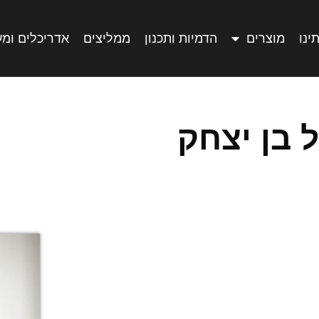
ינו
מוצרים
הדמיות ותכנון
ממליצים
אדריכלים ומ
ל בן יצחק