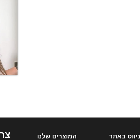
צרו
יווט באתר
המוצרים שלנו