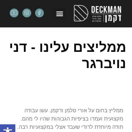
ממליצים עלינו - דני
נויברגר
ממליץ בחום על אורי סלמן ודקמן. עשו עבודה
מקצועית ועמדו בציפיות הגבוהות שהיו לי מהם.
פתח
תודה מיוחדת לדודי שעבד אצלי במקצועיות רבה.