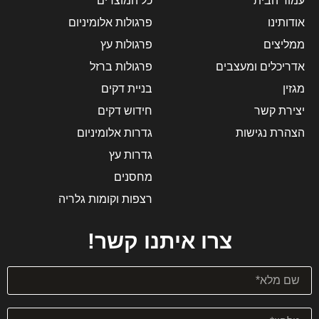
עמוד הבית
כל המוצרים
אודותינו
פרגולות אלומיניום
ממליצים
פרגולות עץ
אדריכלים ומעצבים
פרגולות ברזל
מגזין
בניית דקים
יצירת קשר
חידוש דקים
הצהרת נגישות
גדרות אלומיניום
גדרות עץ
מחסנים
רצפות וקומות גלריה
צרו איתנו קשר!