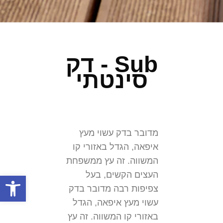
Sub - דק
סינטתי
מדובר בדק עשוי מעץ
איפאה, הגדל באזורי קו
המשווה. זה עץ ממשפחת
העצים הקשים, בעל
פתח
צפיפות רבה מדובר בדק
עשוי מעץ איפאה, הגדל
באזורי קו המשווה. זה עץ