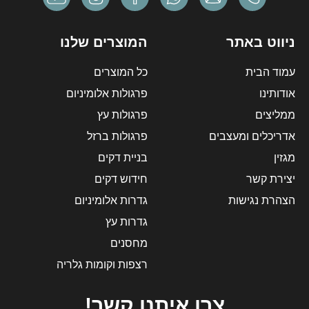
ניווט באתר
המוצרים שלנו
עמוד הבית
כל המוצרים
אודותינו
פרגולות אלומיניום
ממליצים
פרגולות עץ
אדריכלים ומעצבים
פרגולות ברזל
מגזין
בניית דקים
יצירת קשר
חידוש דקים
הצהרת נגישות
גדרות אלומיניום
גדרות עץ
מחסנים
רצפות וקומות גלריה
צרו איתנו קשר!