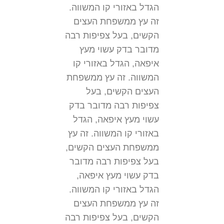
הגדל באזורי קו המשווה.
זה עץ ממשפחת העצים
הקשים, בעל צפיפות רבה
מדובר בדק עשוי מעץ
איפאה, הגדל באזורי קו
המשווה. זה עץ ממשפחת
העצים הקשים, בעל
צפיפות רבה מדובר בדק
עשוי מעץ איפאה, הגדל
באזורי קו המשווה. זה עץ
ממשפחת העצים הקשים,
בעל צפיפות רבה מדובר
בדק עשוי מעץ איפאה,
הגדל באזורי קו המשווה.
זה עץ ממשפחת העצים
הקשים, בעל צפיפות רבה