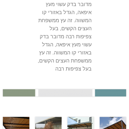
מדובר בדק עשוי מעץ
איפאה, הגדל באזורי קו
המשווה. זה עץ ממשפחת
העצים הקשים, בעל
צפיפות רבה מדובר בדק
עשוי מעץ איפאה, הגדל
באזורי קו המשווה. זה עץ
ממשפחת העצים הקשים,
בעל צפיפות רבה
הפרטים
הפ
כל