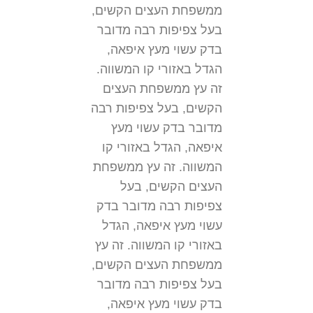
ממשפחת העצים הקשים,
בעל צפיפות רבה מדובר
בדק עשוי מעץ איפאה,
הגדל באזורי קו המשווה.
זה עץ ממשפחת העצים
הקשים, בעל צפיפות רבה
מדובר בדק עשוי מעץ
איפאה, הגדל באזורי קו
המשווה. זה עץ ממשפחת
העצים הקשים, בעל
צפיפות רבה מדובר בדק
עשוי מעץ איפאה, הגדל
באזורי קו המשווה. זה עץ
ממשפחת העצים הקשים,
בעל צפיפות רבה מדובר
בדק עשוי מעץ איפאה,