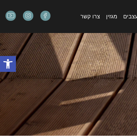
עצבים
מגזין
צרו קשר
פתח