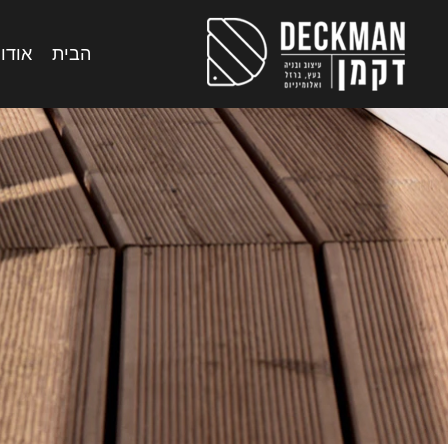
הבית
אודות