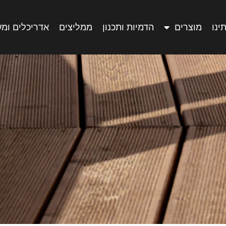
ינו
מוצרים
הדמיות ותכנון
ממליצים
אדריכלים ומ