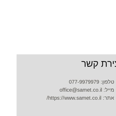
ירת קשר
טלפון: 077-9979979
מייל:
office@samet.co.il
אתר: https://www.samet.co.il/