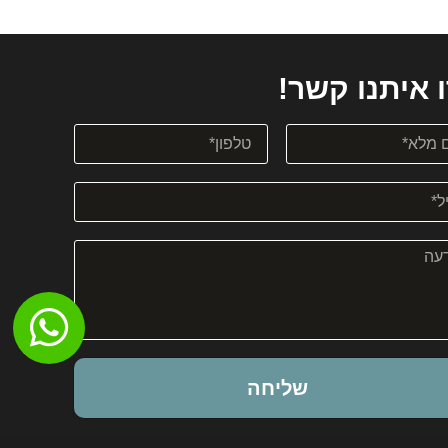
 איתנו קשר!
שליחה