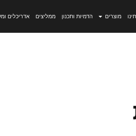
ינו
מוצרים
הדמיות ותכנון
ממליצים
אדריכלים ומ