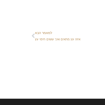
למאמר הבא
איזה עץ מתאים ואיך עושים חיפוי עץ