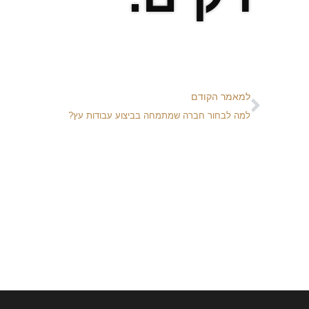
למאמר הקודם
למה לבחור חברה שמתמחה בביצוע עבודות עץ?