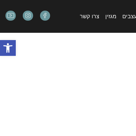
עצבים
מגזין
צרו קשר
פתח